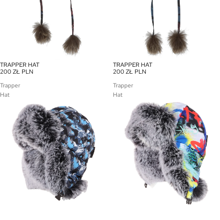
TRAPPER HAT
TRAPPER HAT
200 ZŁ PLN
200 ZŁ PLN
Trapper
Trapper
Hat
Hat