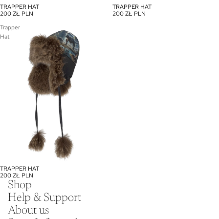
TRAPPER HAT
TRAPPER HAT
200 ZŁ PLN
200 ZŁ PLN
Trapper
Hat
TRAPPER HAT
200 ZŁ PLN
Shop
Help & Support
About us